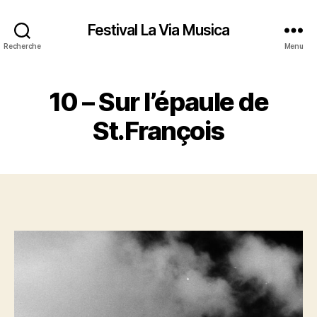
Festival La Via Musica
Recherche
Menu
10 – Sur l’épaule de
St.François