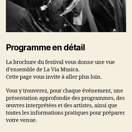
Programme en détail
La brochure du festival vous donne une vue
d’ensemble de La Via Musica.
Cette page vous invite à aller plus loin.
Vous y trouverez, pour chaque événement, une
présentation approfondie des programmes, des
œuvres interprétées et des artistes, ainsi que
toutes les informations pratiques pour préparer
votre venue.