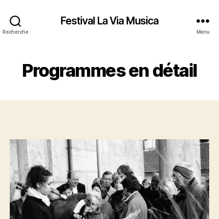
Festival La Via Musica
Recherche
Menu
Programmes en détail