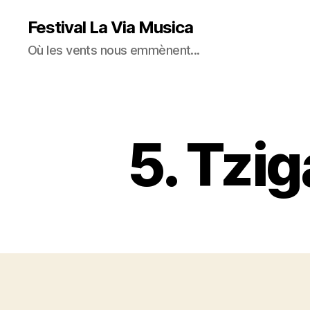
Festival La Via Musica
Où les vents nous emmènent...
5. Tzig