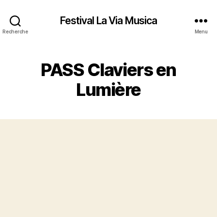
Festival La Via Musica
Recherche
Menu
PASS Claviers en
Lumière