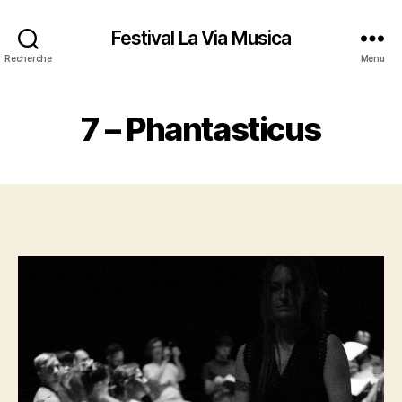
Festival La Via Musica
Recherche
Menu
7 – Phantasticus