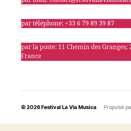
par téléphone: +33 6 79 89 39 87
par la poste: 11 Chemin des Granges;
France
© 2026
Festival La Via Musica
Propulsé p