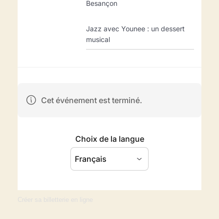
Créer sa billetterie en ligne