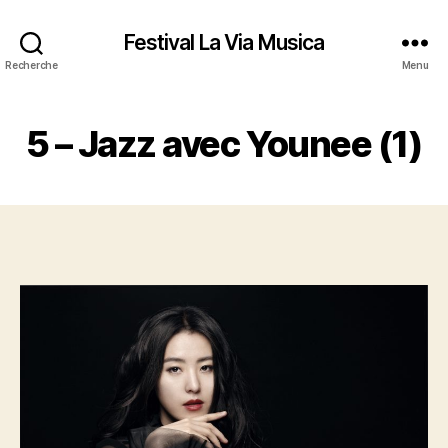
Festival La Via Musica
Recherche
Menu
5 – Jazz avec Younee (1)